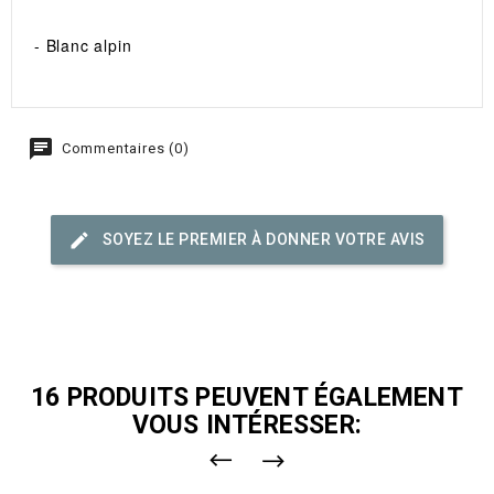
- Blanc alpin
Commentaires (0)
SOYEZ LE PREMIER À DONNER VOTRE AVIS
16 PRODUITS PEUVENT ÉGALEMENT
VOUS INTÉRESSER: