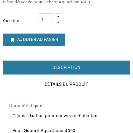
Pièce détachée pour Geberit Aquaclean 4000
Quantité
AJOUTER AU PANIER

DESCRIPTION
DÉTAILS DU PRODUIT
Caractéristiques
- Clip de fixation pour couvercle d'abattant
- Pour Geberit AquaClean 4000