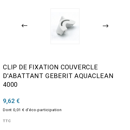
CLIP DE FIXATION COUVERCLE
D'ABATTANT GEBERIT AQUACLEAN
4000
9,62 €
Dont 0,01 € d'éco-participation
TTC