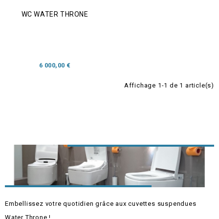
WC WATER THRONE
6 000,00 €
Affichage 1-1 de 1 article(s)
Embellissez votre quotidien grâce aux cuvettes suspendues
Water Throne !