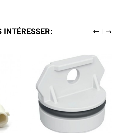
 INTÉRESSER: