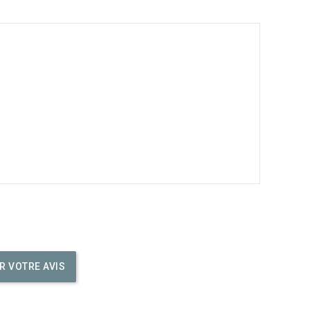
R VOTRE AVIS