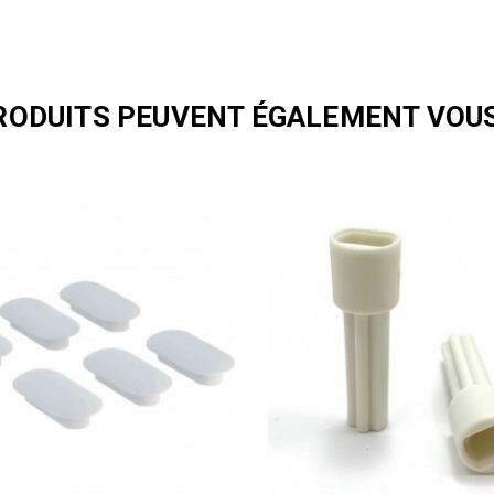
RODUITS PEUVENT ÉGALEMENT VOUS