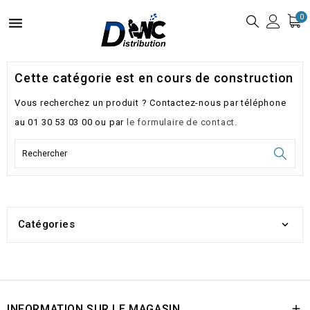
0

Cette catégorie est en cours de construction
Vous recherchez un produit ? Contactez-nous par téléphone
au 01 30 53 03 00 ou par
le formulaire de contact.
Catégories

INFORMATION SUR LE MAGASIN
