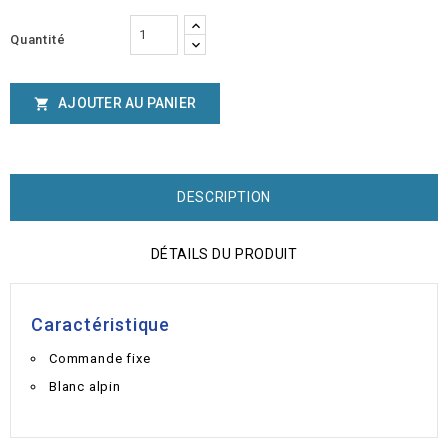
Quantité
AJOUTER AU PANIER

DESCRIPTION
DÉTAILS DU PRODUIT
Caractéristique
Commande fixe
Blanc alpin