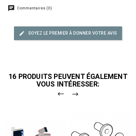
Commentaires (0)
SOYEZ LE PREMIER À DONNER VOTRE AVIS
16 PRODUITS PEUVENT ÉGALEMENT
VOUS INTÉRESSER: