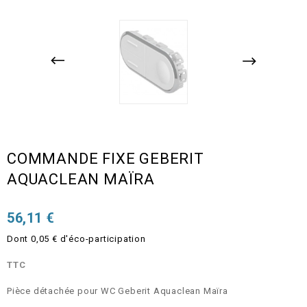
COMMANDE FIXE GEBERIT
AQUACLEAN MAÏRA
56,11 €
Dont 0,05 € d'éco-participation
TTC
Pièce détachée pour WC Geberit Aquaclean Maïra